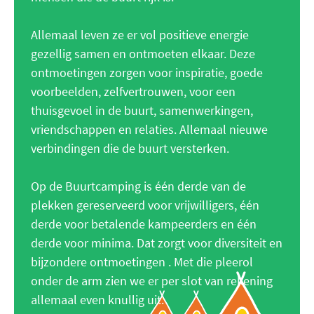
Allemaal leven ze er vol positieve energie
gezellig samen en ontmoeten elkaar. Deze
ontmoetingen zorgen voor inspiratie, goede
voorbeelden, zelfvertrouwen, voor een
thuisgevoel in de buurt, samenwerkingen,
vriendschappen en relaties. Allemaal nieuwe
verbindingen die de buurt versterken.
Op de Buurtcamping is één derde van de
plekken gereserveerd voor vrijwilligers, één
derde voor betalende kampeerders en één
derde voor minima. Dat zorgt voor diversiteit en
bijzondere ontmoetingen . Met die pleerol
onder de arm zien we er per slot van rekening
allemaal even knullig uit.