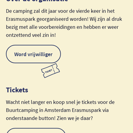
De camping zal dit jaar voor de vierde keer in het
Erasmuspark georganiseerd worden! Wij zijn al druk
bezig met alle voorbereidingen en hebben er weer
ontzettend veel zin in!
Word vrijwilliger
Tickets
Wacht niet langer en koop snel je tickets voor de
Buurtcamping in Amsterdam Erasmuspark via
onderstaande button! Zien we je daar?