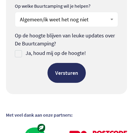
Op welke Buurtcamping wil je helpen?
Op de hoogte blijven van leuke updates over
De Buurtcamping?
Ja, houd mij op de hoogte!
Met veel dank aan onze partners:
Bezoek partner
Bezoek partner