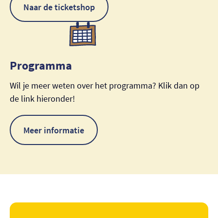
Naar de ticketshop
Programma
Wil je meer weten over het programma? Klik dan op
de link hieronder!
Meer informatie