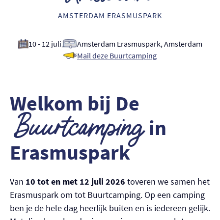
Nederlands
AMSTERDAM ERASMUSPARK
English
10 - 12 juli
Amsterdam Erasmuspark, Amsterdam
Mail deze Buurtcamping
Welkom bij De
Buurtcamping
in
Erasmuspark
Van
10 tot en met 12 juli 2026
toveren we samen het
Erasmuspark om tot Buurtcamping. Op een camping
ben je de hele dag heerlijk buiten en is iedereen gelijk.