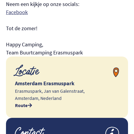
Neem een kijkje op onze socials:
Facebook
Tot de zomer!
Happy Camping,
Team Buurtcamping Erasmuspark
Locatie
Amsterdam Erasmuspark
Erasmuspark, Jan van Galenstraat,
Amsterdam, Nederland
Route
Contact