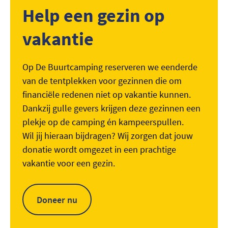
Help een gezin op
vakantie
Op De Buurtcamping reserveren we eenderde
van de tentplekken voor gezinnen die om
financiële redenen niet op vakantie kunnen.
Dankzij gulle gevers krijgen deze gezinnen een
plekje op de camping én kampeerspullen.
Wil jij hieraan bijdragen? Wij zorgen dat jouw
donatie wordt omgezet in een prachtige
vakantie voor een gezin.
Doneer nu