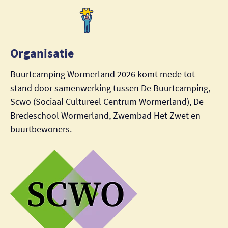
Organisatie
Buurtcamping Wormerland 2026 komt mede tot
stand door samenwerking tussen De Buurtcamping,
Scwo (Sociaal Cultureel Centrum Wormerland), De
Bredeschool Wormerland, Zwembad Het Zwet en
buurtbewoners.