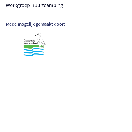
Werkgroep Buurtcamping
Mede mogelijk gemaakt door:
Bezoek partner