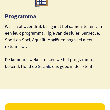
Programma
We zijn al weer druk bezig met het samenstellen van
een leuk programma. Tipje van de sluier: Barbecue,
Sport en Spel, Aquafit, Magiër en nog veel meer
natuurlijk…
De komende weken maken we het programma
bekend. Houd de
Socials
dus goed in de gaten!