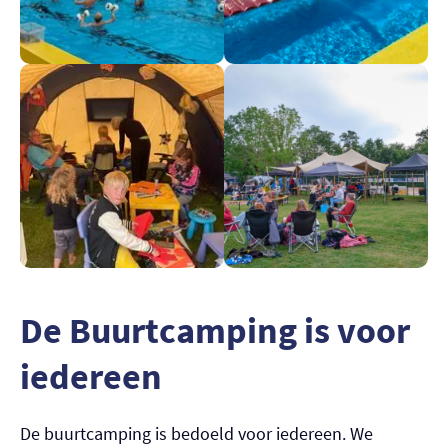
De Buurtcamping is voor
iedereen
De buurtcamping is bedoeld voor iedereen. We