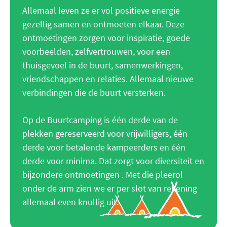
Allemaal leven ze er vol positieve energie
gezellig samen en ontmoeten elkaar. Deze
ontmoetingen zorgen voor inspiratie, goede
voorbeelden, zelfvertrouwen, voor een
thuisgevoel in de buurt, samenwerkingen,
vriendschappen en relaties. Allemaal nieuwe
verbindingen die de buurt versterken.
Op de Buurtcamping is één derde van de
plekken gereserveerd voor vrijwilligers, één
derde voor betalende kampeerders en één
derde voor minima. Dat zorgt voor diversiteit en
bijzondere ontmoetingen . Met die pleerol
onder de arm zien we er per slot van rekening
allemaal even knullig uit.