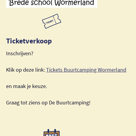
Ticketverkoop
Inschrijven?
Klik op deze link:
Tickets Buurtcamping Wormerland
en maak je keuze.
Graag tot ziens op De Buurtcamping!