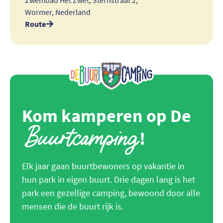
Zwembad Het Zwet, Sternstraat 2,
Wormer, Nederland
Route
Kom kamperen op De
Buurtcamping
!
Elk jaar gaan buurtbewoners op vakantie in
hun park in eigen buurt. Drie dagen lang is het
park een gezellige camping, bewoond door alle
mensen die de buurt rijk is.