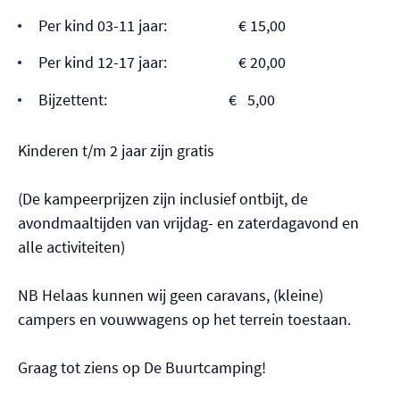
Per kind 03-11 jaar: € 15,00
Per kind 12-17 jaar: € 20,00
Bijzettent: € 5,00
Kinderen t/m 2 jaar zijn gratis
(De kampeerprijzen zijn inclusief ontbijt, de
avondmaaltijden van vrijdag- en zaterdagavond en
alle activiteiten)
NB Helaas kunnen wij geen caravans, (kleine)
campers en vouwwagens op het terrein toestaan.
Graag tot ziens op De Buurtcamping!