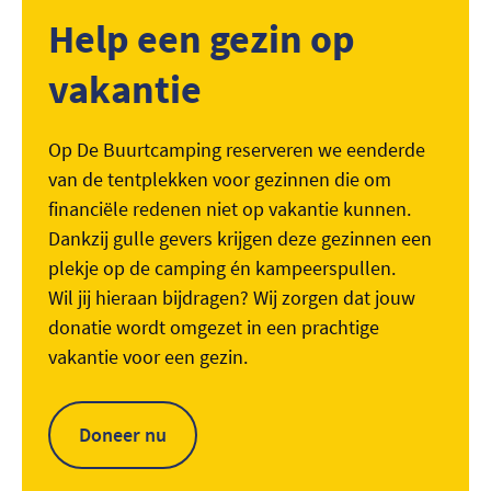
Help een gezin op
vakantie
Op De Buurtcamping reserveren we eenderde
van de tentplekken voor gezinnen die om
financiële redenen niet op vakantie kunnen.
Dankzij gulle gevers krijgen deze gezinnen een
plekje op de camping én kampeerspullen.
Wil jij hieraan bijdragen? Wij zorgen dat jouw
donatie wordt omgezet in een prachtige
vakantie voor een gezin.
Doneer nu