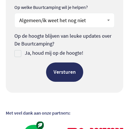
Op welke Buurtcamping wil je helpen?
Op de hoogte blijven van leuke updates over
De Buurtcamping?
Ja, houd mij op de hoogte!
Met veel dank aan onze partners:
Bezoek partner
Bezoek partner