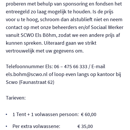
proberen met behulp van sponsoring en fondsen het
entreegeld zo laag mogelijk te houden. Is de prijs
voor u te hoog, schroom dan alstublieft niet en neem
contact op met onze beheerders en/of Sociaal Werker
vanuit SCWO Els Böhm, zodat we een andere prijs af
kunnen spreken. Uiteraard gaan we strikt
vertrouwelijk met uw gegevens om.
Telefoonnummer Els: 06 – 475 66 333 / E-mail
els.bohm@scwo.nl of loop even langs op kantoor bij
Scwo (Faunastraat 62)
Tarieven:
1 Tent + 1 volwassen persoon: € 60,00
Per extra volwassene: € 35,00