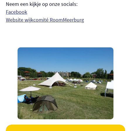
Neem een kijkje op onze socials:
Facebook
Website wijkcomité RoomMeerburg