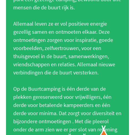
mensen die de buurt rijk is.
Allemaal leven ze er vol positieve energie
gezellig samen en ontmoeten elkaar. Deze
ontmoetingen zorgen voor inspiratie, goede
voorbeelden, zelfvertrouwen, voor een
thuisgevoel in de buurt, samenwerkingen,
vriendschappen en relaties. Allemaal nieuwe
verbindingen die de buurt versterken.
Op de Buurtcamping is één derde van de
plekken gereserveerd voor vrijwilligers, één
derde voor betalende kampeerders en één
derde voor minima. Dat zorgt voor diversiteit en
bijzondere ontmoetingen . Met die pleerol
onder de arm zien we er per slot van rekening