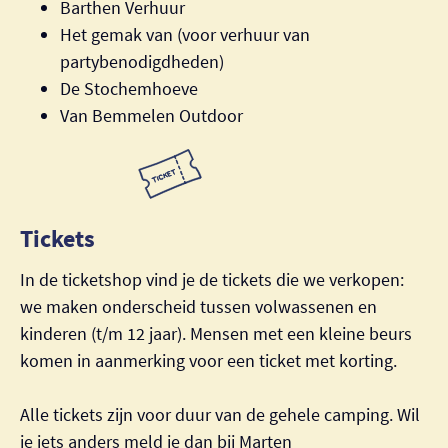
Barthen Verhuur
Het gemak van (voor verhuur van
partybenodigdheden)
De Stochemhoeve
Van Bemmelen Outdoor
Tickets
In de ticketshop vind je de tickets die we verkopen:
we maken onderscheid tussen volwassenen en
kinderen (t/m 12 jaar). Mensen met een kleine beurs
komen in aanmerking voor een ticket met korting.
Alle tickets zijn voor duur van de gehele camping. Wil
je iets anders meld je dan bij Marten