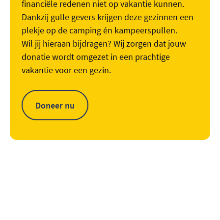
financiële redenen niet op vakantie kunnen.
Dankzij gulle gevers krijgen deze gezinnen een
plekje op de camping én kampeerspullen.
Wil jij hieraan bijdragen? Wij zorgen dat jouw
donatie wordt omgezet in een prachtige
vakantie voor een gezin.
Doneer nu