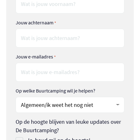
Jouw achternaam
*
Jouw e-mailadres
*
Op welke Buurtcamping wil je helpen?
Op de hoogte blijven van leuke updates over
De Buurtcamping?