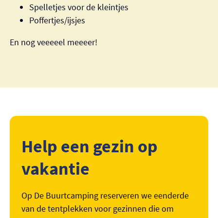
Spelletjes voor de kleintjes
Poffertjes/ijsjes
En nog veeeeel meeeer!
Help een gezin op
vakantie
Op De Buurtcamping reserveren we eenderde
van de tentplekken voor gezinnen die om