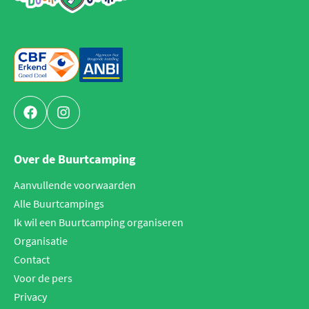
Facebook
Instagram
Over de Buurtcamping
Aanvullende voorwaarden
Alle Buurtcampings
Ik wil een Buurtcamping organiseren
Organisatie
Contact
Voor de pers
Privacy