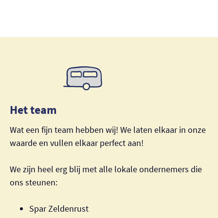
Het team
Wat een fijn team hebben wij! We laten elkaar in onze
waarde en vullen elkaar perfect aan!
We zijn heel erg blij met alle lokale ondernemers die
ons steunen:
Spar Zeldenrust