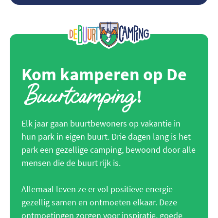
Kom kamperen op De
Buurtcamping
!
Elk jaar gaan buurtbewoners op vakantie in
hun park in eigen buurt. Drie dagen lang is het
park een gezellige camping, bewoond door alle
mensen die de buurt rijk is.
Allemaal leven ze er vol positieve energie
gezellig samen en ontmoeten elkaar. Deze
ontmoetingen zorgen voor inspiratie, goede