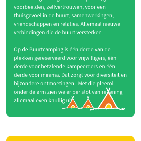
voorbeelden, zelfvertrouwen, voor een
thuisgevoel in de buurt, samenwerkingen,
vriendschappen en relaties. Allemaal nieuwe
verbindingen die de buurt versterken.
Op de Buurtcamping is één derde van de
plekken gereserveerd voor vrijwilligers, één
derde voor betalende kampeerders en één
derde voor minima. Dat zorgt voor diversiteit en
bijzondere ontmoetingen . Met die pleerol
onder de arm zien we er per slot van rekening
allemaal even knullig uit.