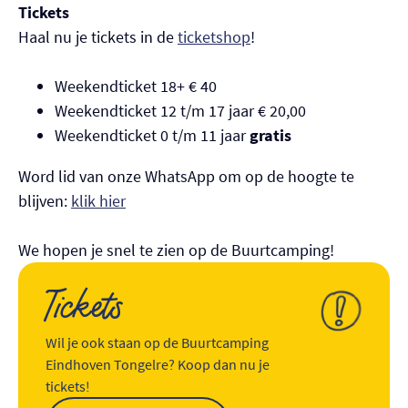
Tickets
Haal nu je tickets in de
ticketshop
!
Weekendticket 18+ € 40
Weekendticket 12 t/m 17 jaar € 20,00
Weekendticket 0 t/m 11 jaar
gratis
Word lid van onze WhatsApp om op de hoogte te
blijven:
klik hier
We hopen je snel te zien op de Buurtcamping!
Tickets
Wil je ook staan op de Buurtcamping
Eindhoven Tongelre? Koop dan nu je
tickets!