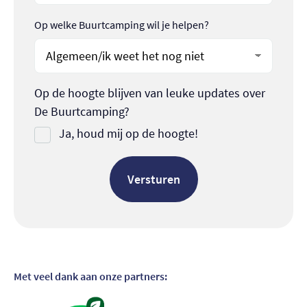
Op welke Buurtcamping wil je helpen?
Op de hoogte blijven van leuke updates over
De Buurtcamping?
Ja, houd mij op de hoogte!
Met veel dank aan onze partners:
Bezoek partner
Bezoek partner