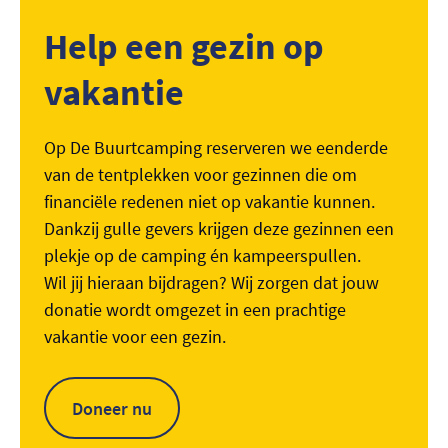
Help een gezin op
vakantie
Op De Buurtcamping reserveren we eenderde
van de tentplekken voor gezinnen die om
financiële redenen niet op vakantie kunnen.
Dankzij gulle gevers krijgen deze gezinnen een
plekje op de camping én kampeerspullen.
Wil jij hieraan bijdragen? Wij zorgen dat jouw
donatie wordt omgezet in een prachtige
vakantie voor een gezin.
Doneer nu