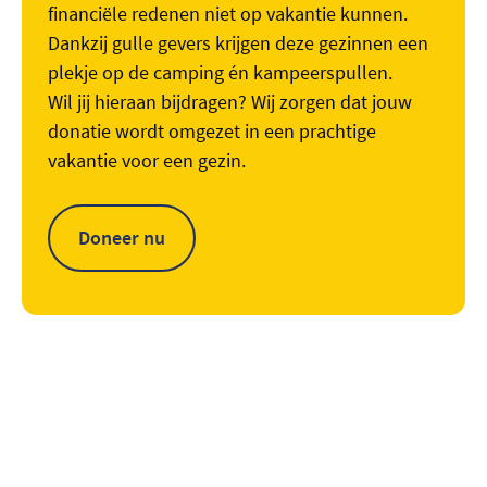
financiële redenen niet op vakantie kunnen.
Dankzij gulle gevers krijgen deze gezinnen een
plekje op de camping én kampeerspullen.
Wil jij hieraan bijdragen? Wij zorgen dat jouw
donatie wordt omgezet in een prachtige
vakantie voor een gezin.
Doneer nu