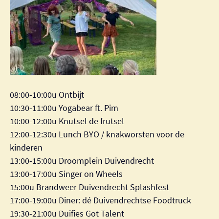
08:00-10:00u Ontbijt
10:30-11:00u Yogabear ft. Pim
10:00-12:00u Knutsel de frutsel
12:00-12:30u Lunch BYO / knakworsten voor de
kinderen
13:00-15:00u Droomplein Duivendrecht
13:00-17:00u Singer on Wheels
15:00u Brandweer Duivendrecht Splashfest
17:00-19:00u Diner: dé Duivendrechtse Foodtruck
19:30-21:00u Duifies Got Talent