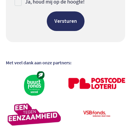
Ja, houd mij op de hoogte!
Met veel dank aan onze partners:
Bezoek partner
Bezoek partner
Bezoek partner
Bezoek partner