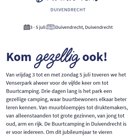
Nederlands
DUIVENDRECHT
English
3 - 5 juli
Duivendrecht, Duivendrecht
gezellig
Kom
ook!
Van vrijdag 3 tot en met zondag 5 juli toveren we het
Venserpark alweer voor de vijfde keer om tot
Buurtcamping. Drie dagen lang is het park een
gezellige camping, waar buurtbewoners elkaar beter
leren kennen. Van muurbloempjes tot druktemakers,
van alleenstaanden tot grote gezinnen, van jong tot
oud, arm en rijk. De Buurtcamping in Duivendrecht is
er voor iedereen. Om dit jubileumjaar te vieren