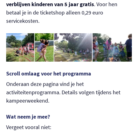
verblijven kinderen van 5 jaar gratis
. Voor hen
betaal je in de ticketshop alleen 0,29 euro
servicekosten.
Scroll omlaag voor het programma
Onderaan deze pagina vind je het
activiteitenprogramma. Details volgen tijdens het
kampeerweekend.
Wat
neem
je mee?
Vergeet vooral niet: