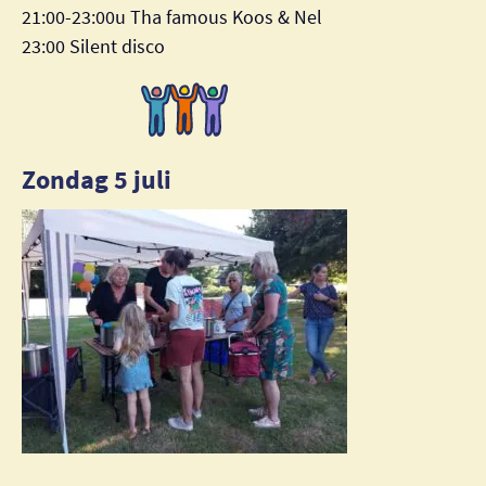
21:00-23:00u Tha famous Koos & Nel
23:00 Silent disco
Zondag 5 juli