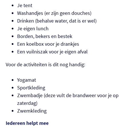
Je tent
Washandjes (er zijn geen douches)
Drinken (behalve water, dat is er wel)
Je eigen lunch
Borden, bekers en bestek
Een koelbox voor je drankjes
Een vuilniszak voor je eigen afval
Voor de activiteiten is dit nog handig:
Yogamat
Sportkleding
Zwembadje (deze vult de brandweer voor je op
zaterdag)
Zwemkleding
Iedereen helpt mee