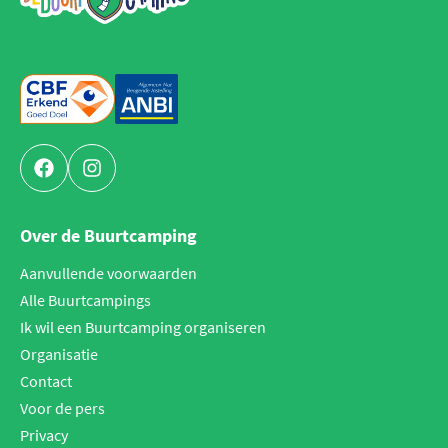
Facebook
Instagram
Over de Buurtcamping
Aanvullende voorwaarden
Alle Buurtcampings
Ik wil een Buurtcamping organiseren
Organisatie
Contact
Voor de pers
Privacy