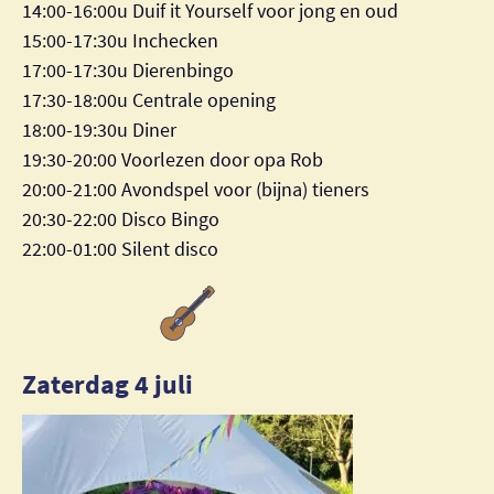
14:00-16:00u Duif it Yourself voor jong en oud
15:00-17:30u Inchecken
17:00-17:30u Dierenbingo
17:30-18:00u Centrale opening
18:00-19:30u Diner
19:30-20:00 Voorlezen door opa Rob
20:00-21:00 Avondspel voor (bijna) tieners
20:30-22:00 Disco Bingo
22:00-01:00 Silent disco
Zaterdag 4 juli