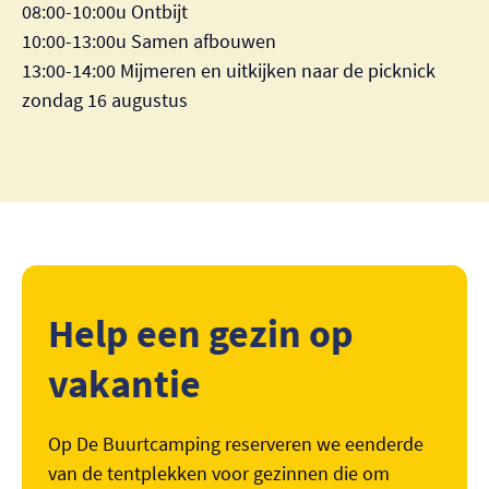
08:00-10:00u Ontbijt
10:00-13:00u Samen afbouwen
13:00-14:00 Mijmeren en uitkijken naar de picknick
zondag 16 augustus
Help een gezin op
vakantie
Op De Buurtcamping reserveren we eenderde
van de tentplekken voor gezinnen die om