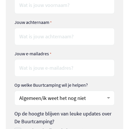
Jouw achternaam
*
Jouw e-mailadres
*
Op welke Buurtcamping wil je helpen?
Op de hoogte blijven van leuke updates over
De Buurtcamping?