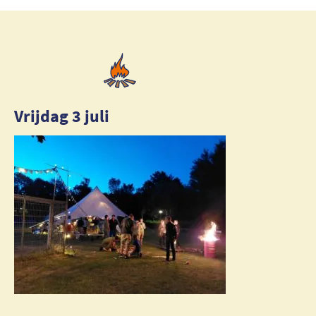
Vrijdag 3 juli