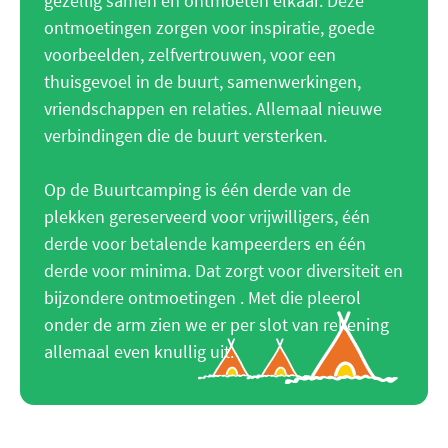
gezellig samen en ontmoeten elkaar. Deze
ontmoetingen zorgen voor inspiratie, goede
voorbeelden, zelfvertrouwen, voor een
thuisgevoel in de buurt, samenwerkingen,
vriendschappen en relaties. Allemaal nieuwe
verbindingen die de buurt versterken.
Op de Buurtcamping is één derde van de
plekken gereserveerd voor vrijwilligers, één
derde voor betalende kampeerders en één
derde voor minima. Dat zorgt voor diversiteit en
bijzondere ontmoetingen . Met die pleerol
onder de arm zien we er per slot van rekening
allemaal even knullig uit.