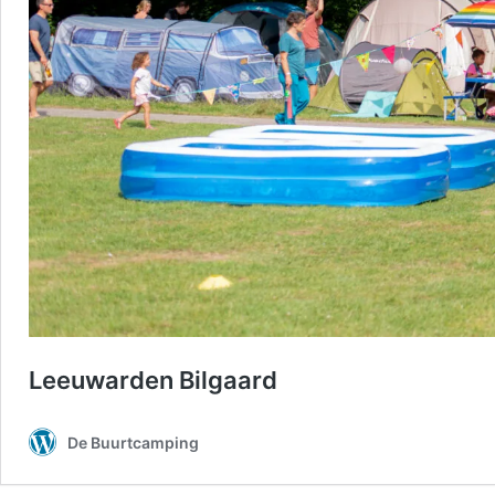
Leeuwarden Bilgaard
De Buurtcamping