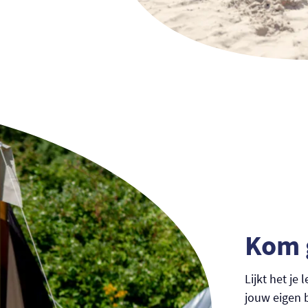
Kom 
Lijkt het j
jouw eigen 