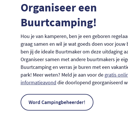
Organiseer een
Buurtcamping!
Hou je van kamperen, ben je een geboren regelaar
graag samen en wil je wat goeds doen voor jouw 
ben jij de ideale Buurtmaker om deze uitdaging a
Organiseer samen met andere buurtmakers je eig
Buurtcamping en verras je buren met een vakantie
park! Meer weten? Meld je aan voor de
gratis onli
informatieavond
die doorlopend georganiseerd w
Word Campingbeheerder!